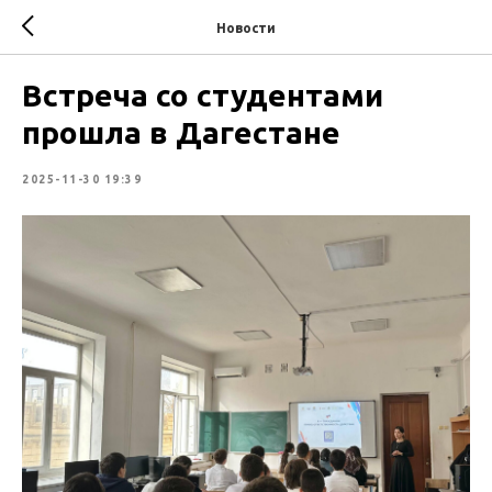
Новости
Встреча со студентами
прошла в Дагестане
2025-11-30 19:39