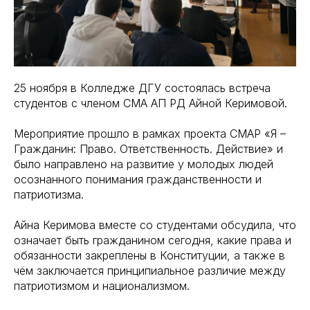
25 ноября в Колледже ДГУ состоялась встреча
студентов с членом СМА АП РД Айной Керимовой.
Мероприятие прошло в рамках проекта СМАР «Я –
Гражданин: Право. Ответственность. Действие» и
было направлено на развитие у молодых людей
осознанного понимания гражданственности и
патриотизма.
Айна Керимова вместе со студентами обсудила, что
означает быть гражданином сегодня, какие права и
обязанности закреплены в Конституции, а также в
чём заключается принципиальное различие между
патриотизмом и национализмом.