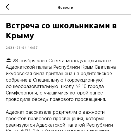
Новости
Встреча со школьниками в
Крыму
2026-02-04 14:57
🏛 28 ноября член Совета молодых адвокатов
Адвокатской палаты Республики Крым Светлана
Якубовская была приглашена на родительское
собрание в Специальную (коррекционную)
общеобразовательную школу № 16 города
Симферополя, с учащимися которой ранее
проводила беседы правового просвещения.
Адвокат рассказала родителям о важности
проектов правового просвещения, которые
реализуются Адвокатской палатой Республики