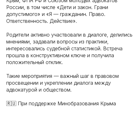
Крым, ФПА РФ и Союзом молодых адвокатов
России, в том числе «Дети и закон. Грани
допустимого» и «Я — гражданин. Право.
Ответственность. Действие».
Родители активно участвовали в диалоге, делились
мнениями, задавали вопросы из практики,
интересовались судебной статистикой. Встреча
прошла в конструктивном ключе и получила
положительный отклик.
Такие мероприятия — важный шаг в правовом
просвещении и укреплении диалога между
адвокатурой и обществом.
🇷🇺 При поддержке Минобразования Крыма