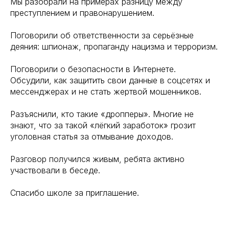
Мы разобрали на примерах разницу между
преступлением и правонарушением.
Поговорили об ответственности за серьёзные
деяния: шпионаж, пропаганду нацизма и терроризм.
Поговорили о безопасности в Интернете.
Обсудили, как защитить свои данные в соцсетях и
мессенджерах и не стать жертвой мошенников.
Разъяснили, кто такие «дропперы». Многие не
знают, что за такой «лёгкий заработок» грозит
уголовная статья за отмывание доходов.
Разговор получился живым, ребята активно
участвовали в беседе.
Спасибо школе за приглашение.