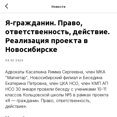
Новости
Я-гражданин. Право,
ответственность, действие.
Реализация проекта в
Новосибирске
04.02.2026
Адвокаты Касаткина Римма Сергеевна, член МКА
"Магнетар", Новосибирский филиал и Беседина
Екатерина Петровна, член ЦКА НСО, член КМП АП
НСО 30 января провели беседу с учениками 10-11
классов Кольцовской школы №5 в рамках проекта
«Я — гражданин. Право, ответственность,
действие».