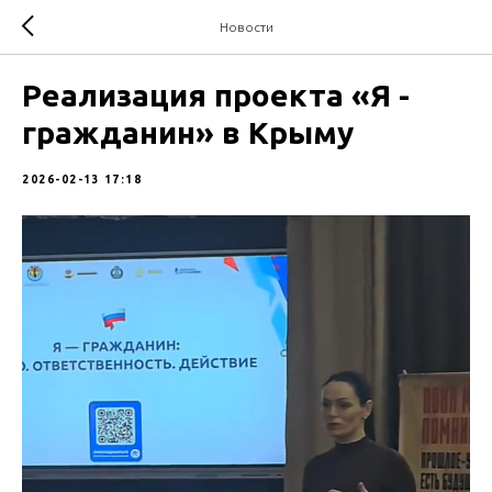
Новости
Реализация проекта «Я -
гражданин» в Крыму
2026-02-13 17:18